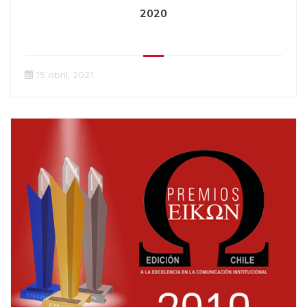
2020
15 abril, 2021