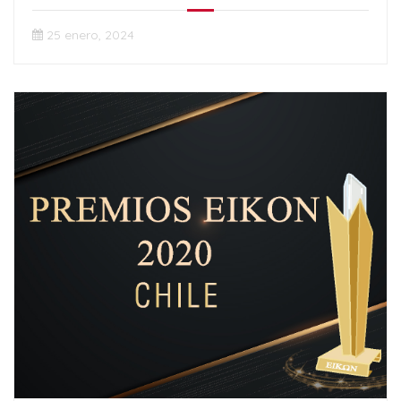
25 enero, 2024