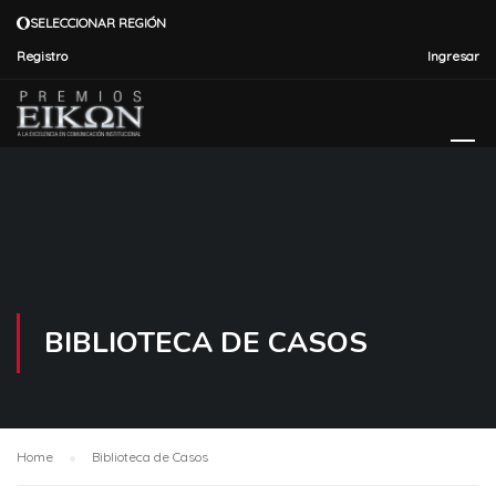
SELECCIONAR REGIÓN
Registro
Ingresar
BIBLIOTECA DE CASOS
Home
Biblioteca de Casos