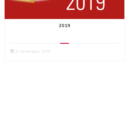
2019
31 diciembre, 2019