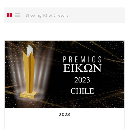
Showing 1-3 of 3 results
2023