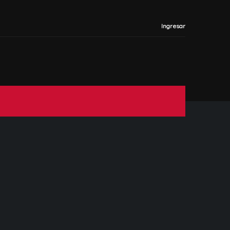
Ingresar