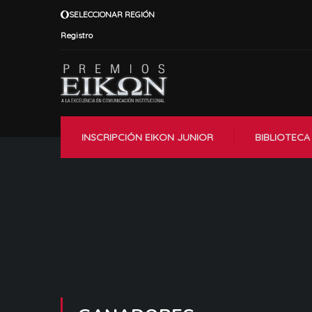
SELECCIONAR REGIÓN
Registro
INSCRIPCIÓN EIKON JUNIOR
BIBLIOTECA