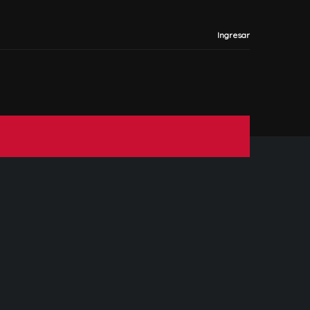
Ingresar