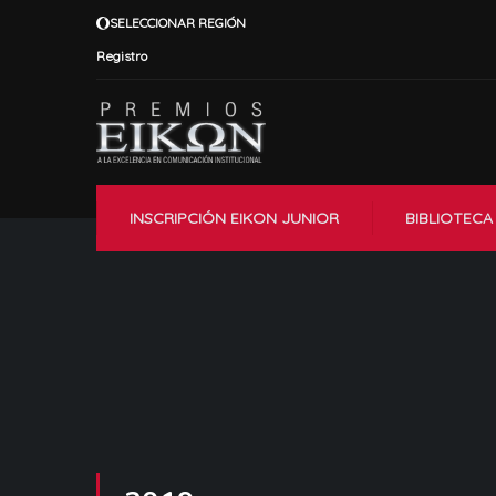
SELECCIONAR REGIÓN
Registro
INSCRIPCIÓN EIKON JUNIOR
BIBLIOTECA