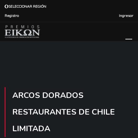
SELECCIONAR REGIÓN
Registro
Ingresar
ARCOS DORADOS
RESTAURANTES DE CHILE
LIMITADA