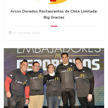
Arcos Dorados Restaurantes de Chile Limitada:
Big Gracias
29 octubre, 2020