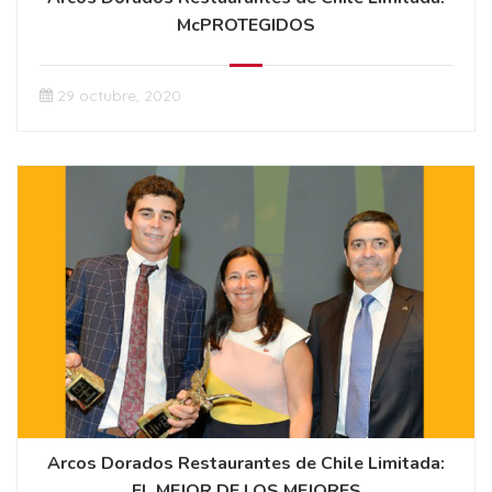
McPROTEGIDOS
29 octubre, 2020
Arcos Dorados Restaurantes de Chile Limitada:
EL MEJOR DE LOS MEJORES