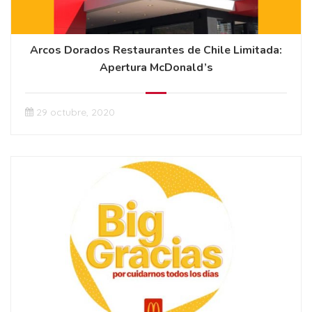
Arcos Dorados Restaurantes de Chile Limitada:
Apertura McDonald’s
29 octubre, 2020