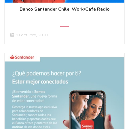
Banco Santander Chile: Work/Café Radio
30 octubre, 2020