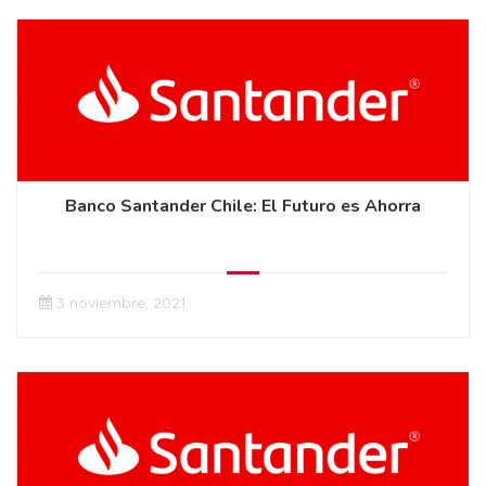
Banco Santander Chile: El Futuro es Ahorra
3 noviembre, 2021