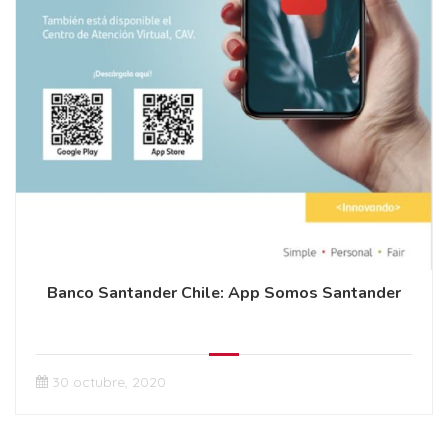
Banco Santander Chile: App Somos Santander
30 octubre, 2020