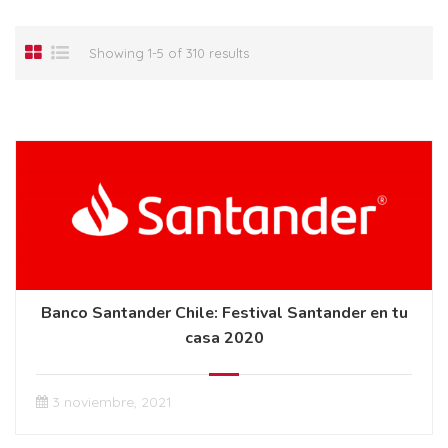
Showing 1-5 of 310 results
Banco Santander Chile: Festival Santander en tu
casa 2020
3 noviembre, 2021