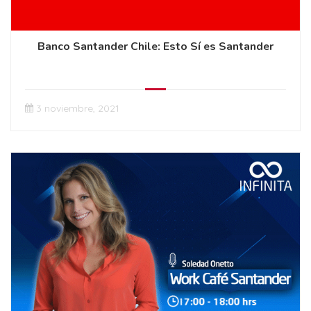
Banco Santander Chile: Esto Sí es Santander
3 noviembre, 2021