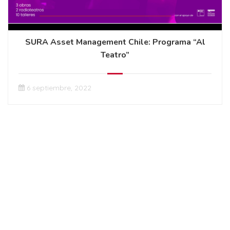
SURA Asset Management Chile: Programa “Al
Teatro”
6 septiembre, 2022