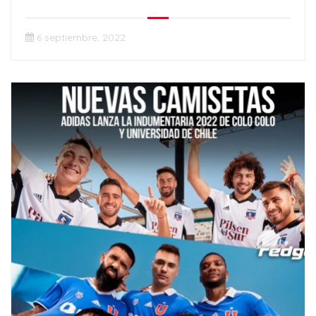
convertirse en un hogar
6 septiembre, 2022