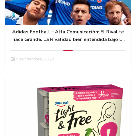
Adidas Football – Alta Comunicación: El Rival te
hace Grande. La Rivalidad bien entendida bajo la
óptica de adidas.
6 septiembre, 2022