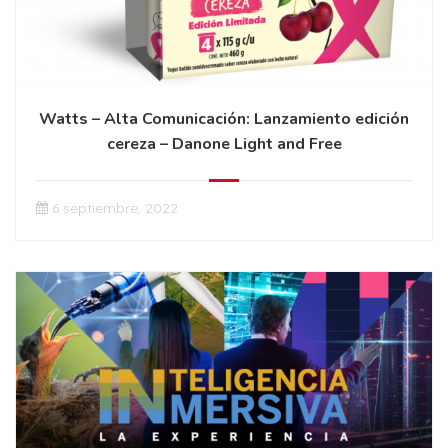
Watts – Alta Comunicación: Lanzamiento edición
cereza – Danone Light and Free
6 septiembre, 2022