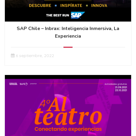
SAP Chile – Inbrax: Inteligencia Inmersiva, La
Experiencia
6 septiembre, 2022