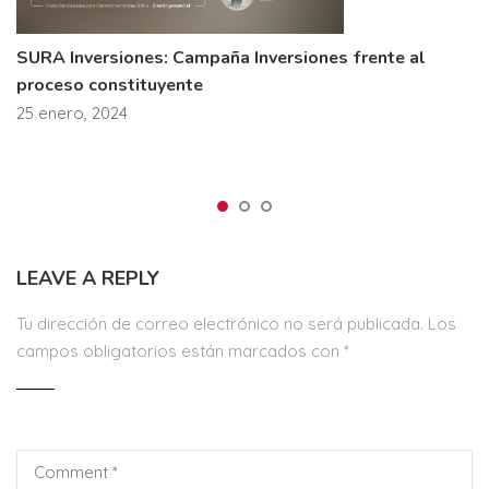
SURA Inversiones: Campaña Inversiones frente al
proceso constituyente
25 enero, 2024
LEAVE A REPLY
Tu dirección de correo electrónico no será publicada.
Los
campos obligatorios están marcados con
*