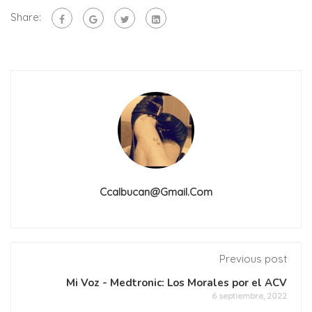
Share:
Ccalbucan@gmail.com
Previous post
Mi Voz - Medtronic: Los Morales por el ACV
6 septiembre, 2022