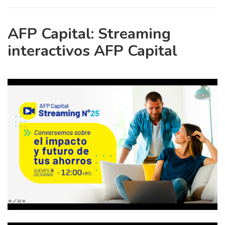
AFP Capital: Streaming
interactivos AFP Capital