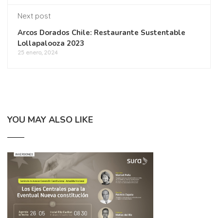
Next post
Arcos Dorados Chile: Restaurante Sustentable
Lollapalooza 2023
25 enero, 2024
YOU MAY ALSO LIKE