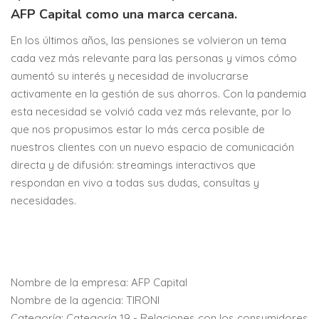
AFP Capital como una marca cercana.
En los últimos años, las pensiones se volvieron un tema
cada vez más relevante para las personas y vimos cómo
aumentó su interés y necesidad de involucrarse
activamente en la gestión de sus ahorros. Con la pandemia
esta necesidad se volvió cada vez más relevante, por lo
que nos propusimos estar lo más cerca posible de
nuestros clientes con un nuevo espacio de comunicación
directa y de difusión: streamings interactivos que
respondan en vivo a todas sus dudas, consultas y
necesidades.
Nombre de la empresa: AFP Capital
Nombre de la agencia: TIRONI
Categoría: Categoría 19 - Relaciones con los consumidores