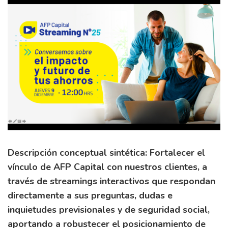
Descripción conceptual sintética: Fortalecer el
vínculo de AFP Capital con nuestros clientes, a
través de streamings interactivos que respondan
directamente a sus preguntas, dudas e
inquietudes previsionales y de seguridad social,
aportando a robustecer el posicionamiento de