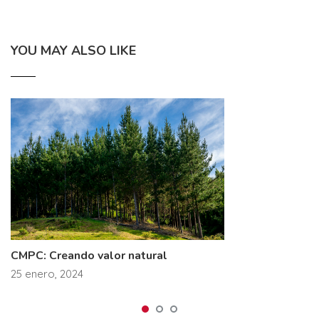
YOU MAY ALSO LIKE
CMPC: Creando valor natural
25 enero, 2024