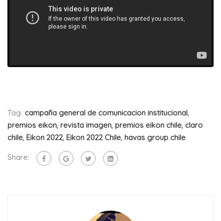
Tag:
campaña general de comunicacion institucional
,
premios eikon
,
revista imagen
,
premios eikon chile
,
claro
chile
,
Eikon 2022
,
Eikon 2022 Chile
,
havas group chile
Share: