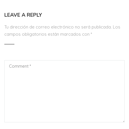
LEAVE A REPLY
Tu dirección de correo electrónico no será publicada.
Los
campos obligatorios están marcados con
*