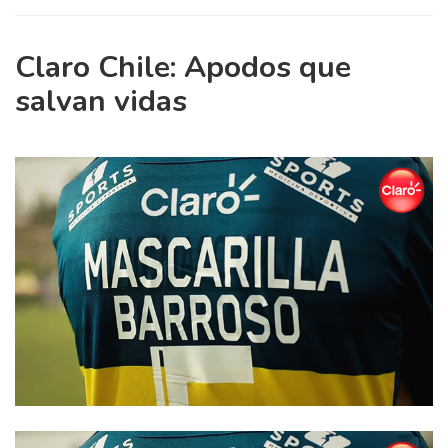
Claro Chile: Apodos que
salvan vidas