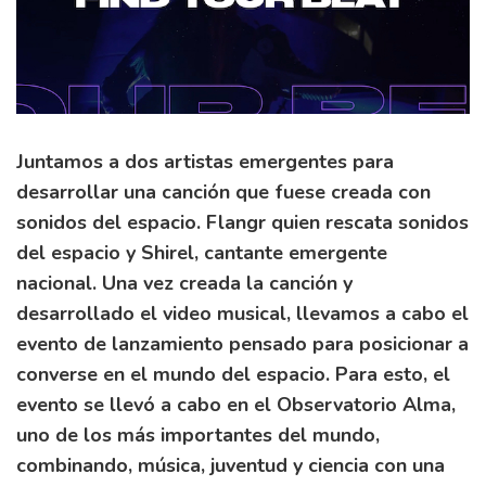
Juntamos a dos artistas emergentes para
desarrollar una canción que fuese creada con
sonidos del espacio. Flangr quien rescata sonidos
del espacio y Shirel, cantante emergente
nacional. Una vez creada la canción y
desarrollado el video musical, llevamos a cabo el
evento de lanzamiento pensado para posicionar a
converse en el mundo del espacio. Para esto, el
evento se llevó a cabo en el Observatorio Alma,
uno de los más importantes del mundo,
combinando, música, juventud y ciencia con una