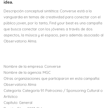
idea.
Descripción conceptual sintética: Converse está a la
vanguardia en temas de creatividad para conectar con el
público joven, por lo tanto, Find your beat es una campaña
que busca conectar con los jóvenes a través de dos
aspectos, la música y el espacio, pero además asociado al
Observatorio Alma.
Nombre de la empresa: Converse
Nombre de la agencia: MGC
Otras organizaciones que participaron en esta campaña:
Observatorio Alma
Categoría: Categoría 9.1 Patrocinio / Sponsoring Cultural o
Artístico
Capítulo: General