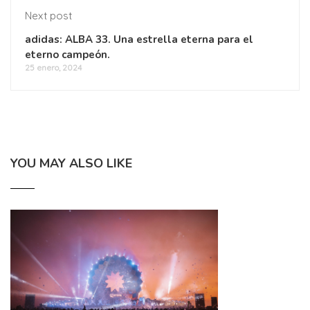
Next post
adidas: ALBA 33. Una estrella eterna para el
eterno campeón.
25 enero, 2024
YOU MAY ALSO LIKE