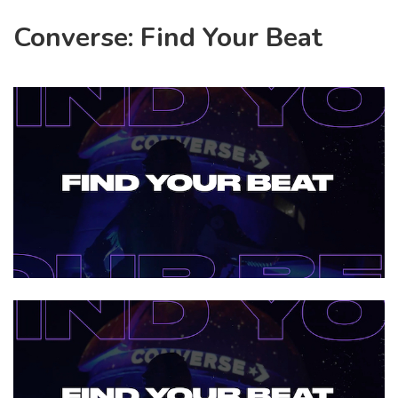
Converse: Find Your Beat