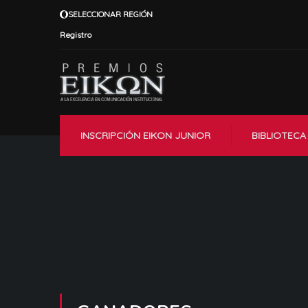
SELECCIONAR REGIÓN
Registro
INSCRIPCIÓN EIKON JUNIOR
BIBLIOTECA