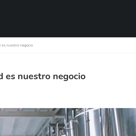
d es nuestro negocio
d es nuestro negocio