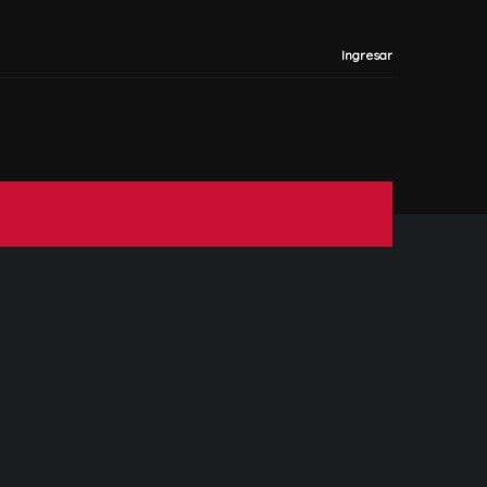
Ingresar