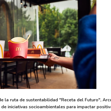
de la ruta de sustentabilidad "Receta del Futuro", Arc
de iniciativas socioambientales para impactar positi