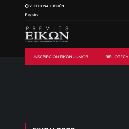
SELECCIONAR REGIÓN
Registro
INSCRIPCIÓN EIKON JUNIOR
BIBLIOTECA