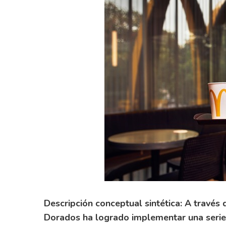
Descripción conceptual sintética: A través 
Dorados ha logrado implementar una serie 