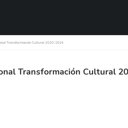
onal Transformación Cultural 2020-2024
onal Transformación Cultural 2