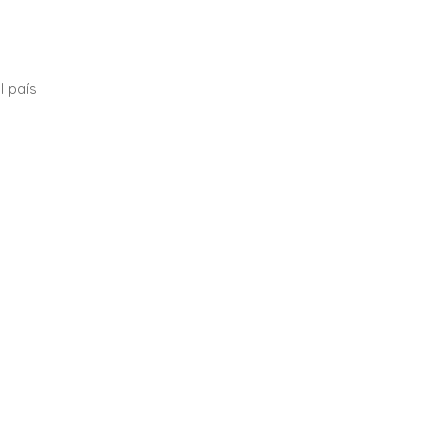
l país