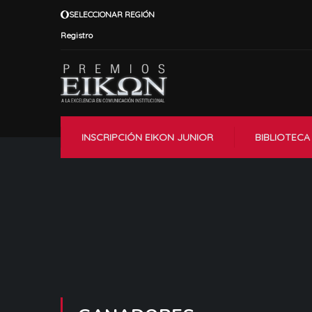
SELECCIONAR REGIÓN
Registro
INSCRIPCIÓN EIKON JUNIOR
BIBLIOTECA