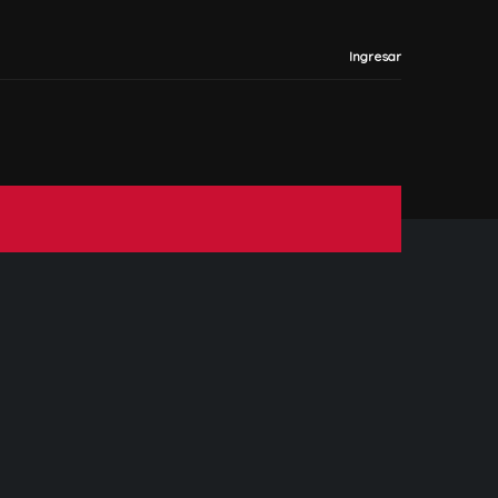
Ingresar