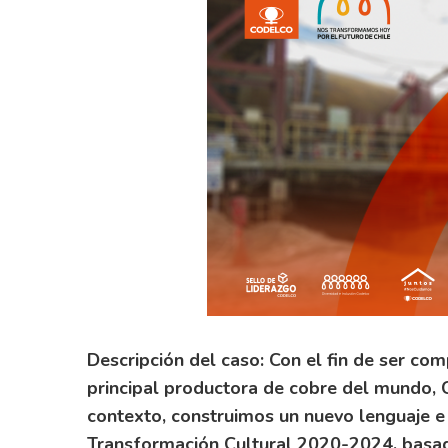
Descripción del caso: Con el fin de ser com
principal productora de cobre del mundo, C
contexto, construimos un nuevo lenguaje e 
Transformación Cultural 2020-2024, basada