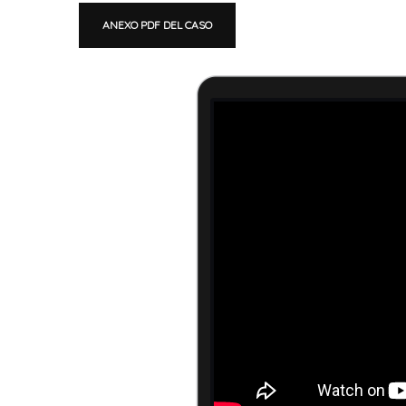
ANEXO PDF DEL CASO