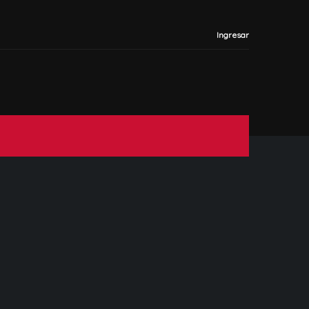
Ingresar