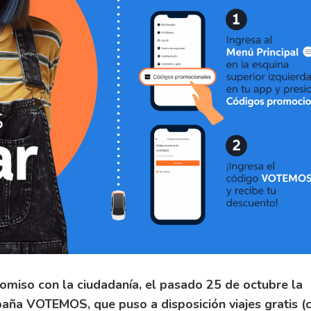
omiso con la ciudadanía, el pasado 25 de octubre la
aña VOTEMOS, que puso a disposición viajes gratis (