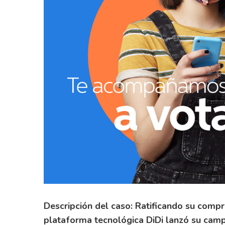
Descripción del caso: Ratificando su compr
plataforma tecnológica DiDi lanzó su camp