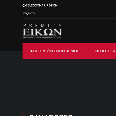
SELECCIONAR REGIÓN
Registro
INSCRIPCIÓN EIKON JUNIOR
BIBLIOTECA