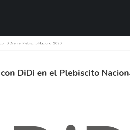
n DiDi en el Plebiscito Nacional 2020
n DiDi en el Plebiscito Nacion