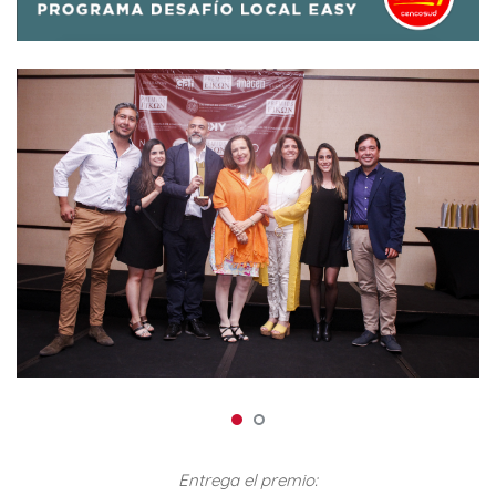
Entrega el premio: