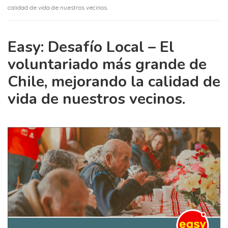
calidad de vida de nuestros vecinos.
Easy: Desafío Local – El
voluntariado más grande de
Chile, mejorando la calidad de
vida de nuestros vecinos.