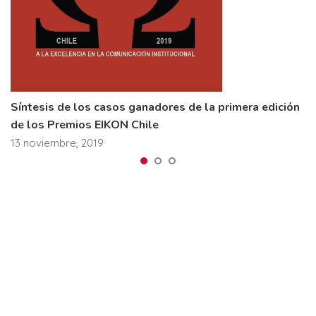
Síntesis de los casos ganadores de la primera edición
de los Premios EIKON Chile
13 noviembre, 2019