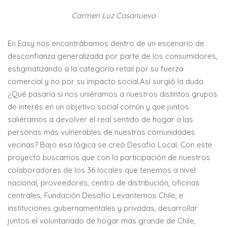
Carmen Luz Casanueva
En Easy nos encontrábamos dentro de un escenario de
desconfianza generalizada por parte de los consumidores,
estigmatizando a la categoría retail por su fuerza
comercial y no por su impacto social.Así surgió la duda
¿Qué pasaría si nos uniéramos a nuestros distintos grupos
de interés en un objetivo social común y que juntos
saliéramos a devolver el real sentido de hogar a las
personas más vulnerables de nuestras comunidades
vecinas? Bajo esa lógica se creó Desafío Local. Con este
proyecto buscamos que con la participación de nuestros
colaboradores de los 36 locales que tenemos a nivel
nacional, proveedores, centro de distribución, oficinas
centrales, Fundación Desafío Levantemos Chile, e
instituciones gubernamentales y privadas, desarrollar
juntos el voluntariado de hogar más grande de Chile,