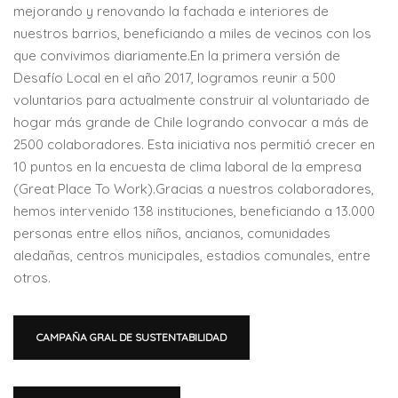
mejorando y renovando la fachada e interiores de
nuestros barrios, beneficiando a miles de vecinos con los
que convivimos diariamente.En la primera versión de
Desafío Local en el año 2017, logramos reunir a 500
voluntarios para actualmente construir al voluntariado de
hogar más grande de Chile logrando convocar a más de
2500 colaboradores. Esta iniciativa nos permitió crecer en
10 puntos en la encuesta de clima laboral de la empresa
(Great Place To Work).Gracias a nuestros colaboradores,
hemos intervenido 138 instituciones, beneficiando a 13.000
personas entre ellos niños, ancianos, comunidades
aledañas, centros municipales, estadios comunales, entre
otros.
CAMPAÑA GRAL DE SUSTENTABILIDAD