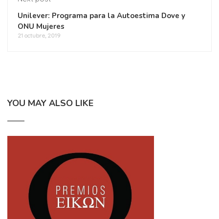
Unilever: Programa para la Autoestima Dove y
ONU Mujeres
21 octubre, 2019
YOU MAY ALSO LIKE