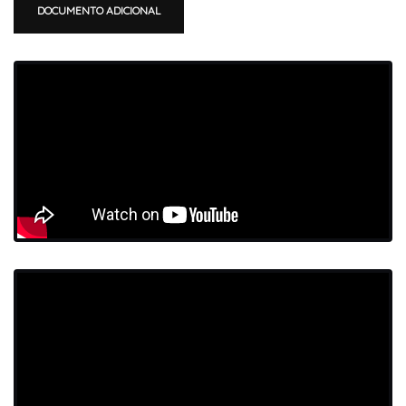
DOCUMENTO ADICIONAL