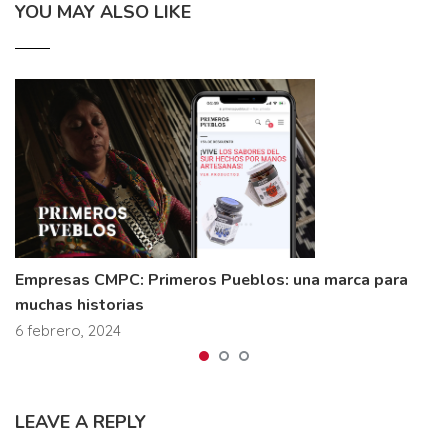
YOU MAY ALSO LIKE
Empresas CMPC: Primeros Pueblos: una marca para
muchas historias
6 febrero, 2024
LEAVE A REPLY