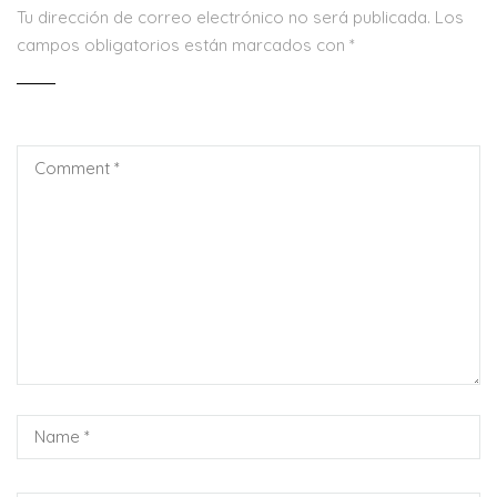
Tu dirección de correo electrónico no será publicada.
Los
campos obligatorios están marcados con
*