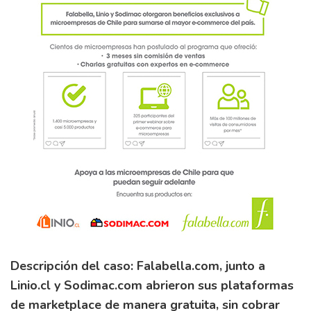
Descripción del caso: Falabella.com, junto a
Linio.cl y Sodimac.com abrieron sus plataformas
de marketplace de manera gratuita, sin cobrar