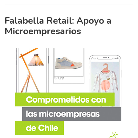
Falabella Retail: Apoyo a
Microempresarios