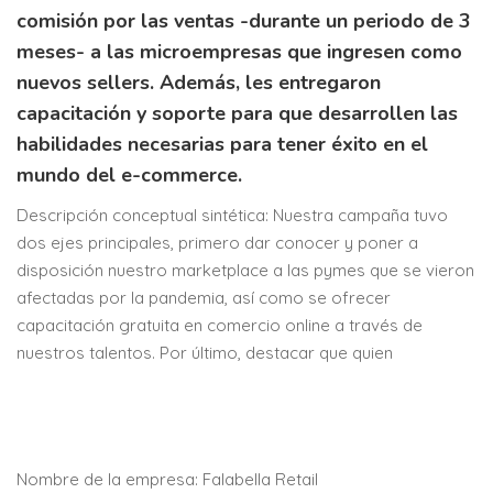
comisión por las ventas -durante un periodo de 3
meses- a las microempresas que ingresen como
nuevos sellers. Además, les entregaron
capacitación y soporte para que desarrollen las
habilidades necesarias para tener éxito en el
mundo del e-commerce.
Descripción conceptual sintética: Nuestra campaña tuvo
dos ejes principales, primero dar conocer y poner a
disposición nuestro marketplace a las pymes que se vieron
afectadas por la pandemia, así como se ofrecer
capacitación gratuita en comercio online a través de
nuestros talentos. Por último, destacar que quien
Nombre de la empresa: Falabella Retail