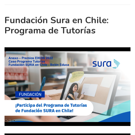
Fundación Sura en Chile:
Programa de Tutorías