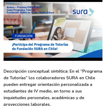
Descripción conceptual sintética: En el “Programa
de Tutorías” los colaboradores SURA en Chile
pueden entregar orientación personalizada a
estudiantes de IV medio, en torno a sus
inquietudes personales, académicas y de
proyecciones laborales.