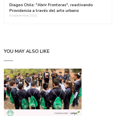
Diageo Chile: "Abrir Fronteras", reactivando
Providencia a través del arte urbano
6 septiembre, 2022
YOU MAY ALSO LIKE