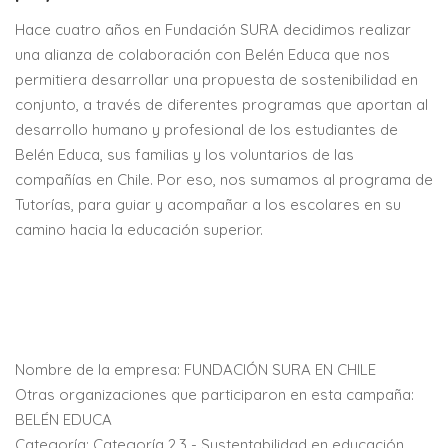
Hace cuatro años en Fundación SURA decidimos realizar
una alianza de colaboración con Belén Educa que nos
permitiera desarrollar una propuesta de sostenibilidad en
conjunto, a través de diferentes programas que aportan al
desarrollo humano y profesional de los estudiantes de
Belén Educa, sus familias y los voluntarios de las
compañías en Chile. Por eso, nos sumamos al programa de
Tutorías, para guiar y acompañar a los escolares en su
camino hacia la educación superior.
Nombre de la empresa: FUNDACIÓN SURA EN CHILE
Otras organizaciones que participaron en esta campaña:
BELÉN EDUCA
Categoría: Categoría 2.3 - Sustentabilidad en educación