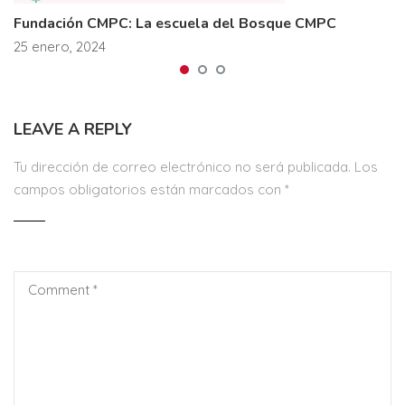
Fundación CMPC: La escuela del Bosque CMPC
25 enero, 2024
LEAVE A REPLY
Tu dirección de correo electrónico no será publicada.
Los
campos obligatorios están marcados con
*