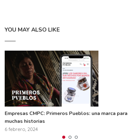
YOU MAY ALSO LIKE
Empresas CMPC: Primeros Pueblos: una marca para
muchas historias
6 febrero, 2024