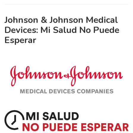
Johnson & Johnson Medical
Devices: Mi Salud No Puede
Esperar