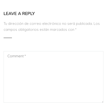
LEAVE A REPLY
Tu dirección de correo electrónico no será publicada.
Los
campos obligatorios están marcados con
*