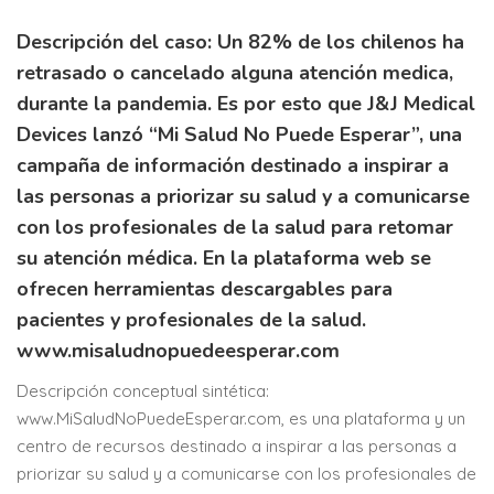
Descripción del caso: Un 82% de los chilenos ha
retrasado o cancelado alguna atención medica,
durante la pandemia. Es por esto que J&J Medical
Devices lanzó “Mi Salud No Puede Esperar”, una
campaña de información destinado a inspirar a
las personas a priorizar su salud y a comunicarse
con los profesionales de la salud para retomar
su atención médica. En la plataforma web se
ofrecen herramientas descargables para
pacientes y profesionales de la salud.
www.misaludnopuedeesperar.com
Descripción conceptual sintética:
www.MiSaludNoPuedeEsperar.com, es una plataforma y un
centro de recursos destinado a inspirar a las personas a
priorizar su salud y a comunicarse con los profesionales de