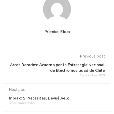
Premios Eikon
Previous post
Arcos Dorados: Acuerdo por la Estrategia Nacional
de Electromovilidad de Chile
3 noviembre, 2021
Next post
Inbrax: Si Necesitas, Devuélvelo
3 noviembre, 2021