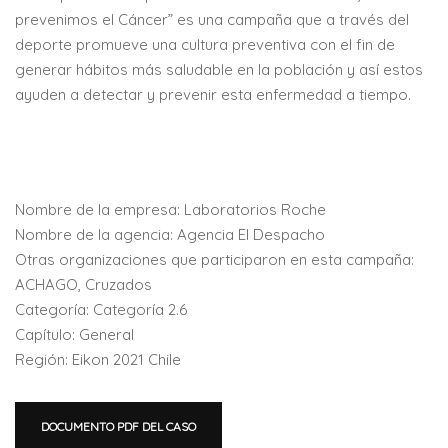
prevenimos el Cáncer” es una campaña que a través del
deporte promueve una cultura preventiva con el fin de
generar hábitos más saludable en la población y así estos
ayuden a detectar y prevenir esta enfermedad a tiempo.
Nombre de la empresa: Laboratorios Roche
Nombre de la agencia: Agencia El Despacho
Otras organizaciones que participaron en esta campaña:
ACHAGO, Cruzados
Categoría: Categoría 2.6
Capítulo: General
Región: Eikon 2021 Chile
DOCUMENTO PDF DEL CASO