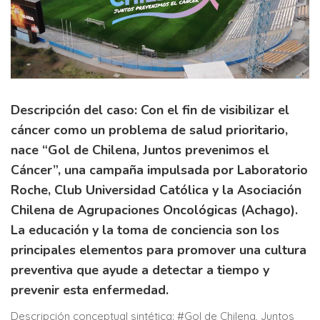
Descripción del caso: Con el fin de visibilizar el
cáncer como un problema de salud prioritario,
nace “Gol de Chilena, Juntos prevenimos el
Cáncer”, una campaña impulsada por Laboratorio
Roche, Club Universidad Católica y la Asociación
Chilena de Agrupaciones Oncológicas (Achago).
La educación y la toma de conciencia son los
principales elementos para promover una cultura
preventiva que ayude a detectar a tiempo y
prevenir esta enfermedad.
Descripción conceptual sintética: #Gol de Chilena, Juntos