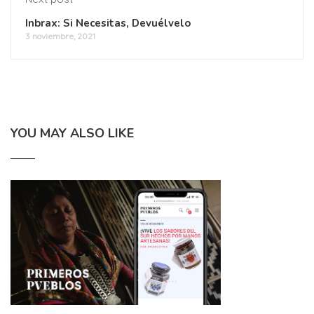
Inbrax: Si Necesitas, Devuélvelo
3 noviembre, 2021
YOU MAY ALSO LIKE