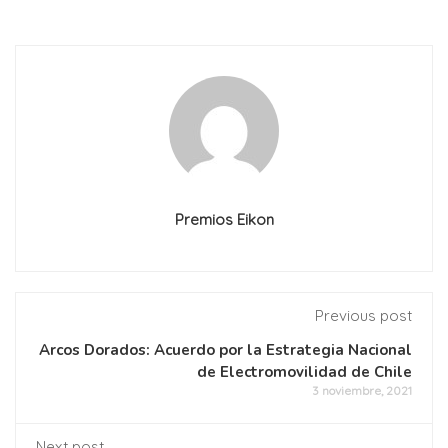
Premios Eikon
Previous post
Arcos Dorados: Acuerdo por la Estrategia Nacional
de Electromovilidad de Chile
3 noviembre, 2021
Next post