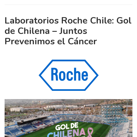
Laboratorios Roche Chile: Gol
de Chilena – Juntos
Prevenimos el Cáncer