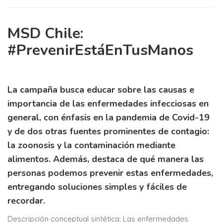
MSD Chile:
#PrevenirEstáEnTusManos
La campaña busca educar sobre las causas e
importancia de las enfermedades infecciosas en
general, con énfasis en la pandemia de Covid-19
y de dos otras fuentes prominentes de contagio:
la zoonosis y la contaminación mediante
alimentos. Además, destaca de qué manera las
personas podemos prevenir estas enfermedades,
entregando soluciones simples y fáciles de
recordar.
Descripción conceptual sintética: Las enfermedades