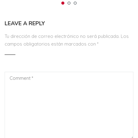
LEAVE A REPLY
Tu dirección de correo electrónico no será publicada.
Los
campos obligatorios están marcados con
*