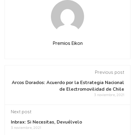
Premios Eikon
Previous post
Arcos Dorados: Acuerdo por la Estrategia Nacional
de Electromovilidad de Chile
3 noviembre, 2021
Next post
Inbrax: Si Necesitas, Devuélvelo
3 noviembre, 2021