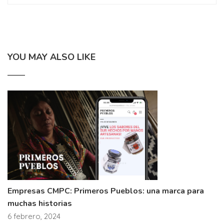
YOU MAY ALSO LIKE
Empresas CMPC: Primeros Pueblos: una marca para
muchas historias
6 febrero, 2024