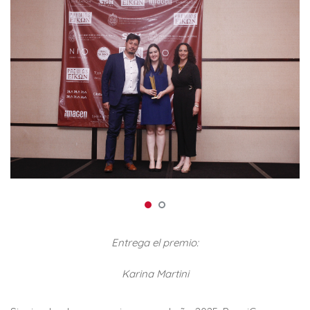
Entrega el premio:
Karina Martini