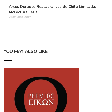
Arcos Dorados Restaurantes de Chile Limitada:
McLectura Feliz
21 octubre, 2019
YOU MAY ALSO LIKE