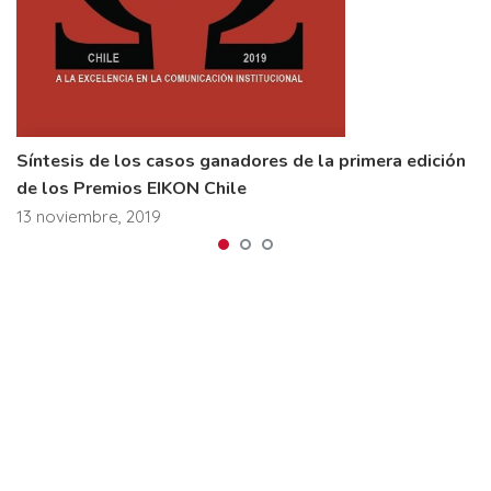
Síntesis de los casos ganadores de la primera edición
de los Premios EIKON Chile
13 noviembre, 2019